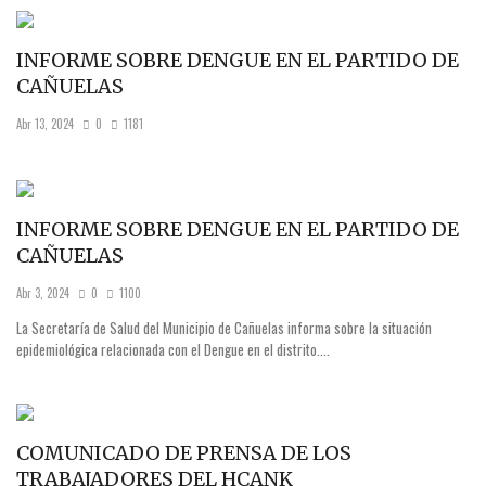
INFORME SOBRE DENGUE EN EL PARTIDO DE
CAÑUELAS
Abr 13, 2024
0
1181
INFORME SOBRE DENGUE EN EL PARTIDO DE
CAÑUELAS
Abr 3, 2024
0
1100
La Secretaría de Salud del Municipio de Cañuelas informa sobre la situación
epidemiológica relacionada con el Dengue en el distrito....
COMUNICADO DE PRENSA DE LOS
TRABAJADORES DEL HCANK