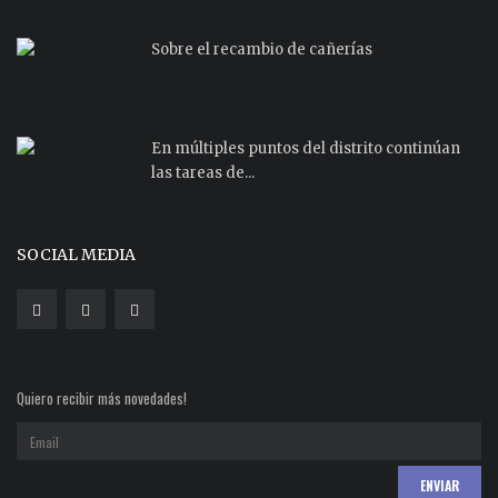
Sobre el recambio de cañerías
En múltiples puntos del distrito continúan
las tareas de...
SOCIAL MEDIA
Quiero recibir más novedades!