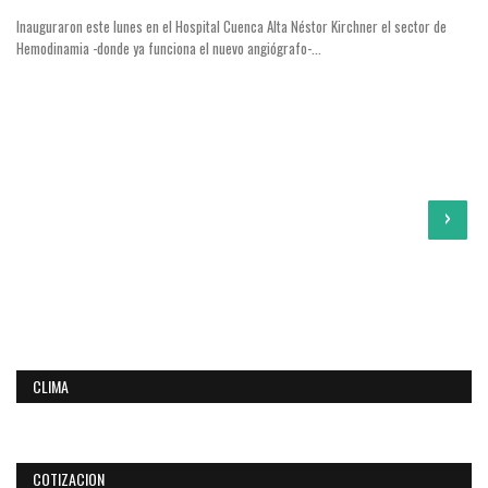
Inauguraron este lunes en el Hospital Cuenca Alta Néstor Kirchner el sector de
Hemodinamia -donde ya funciona el nuevo angiógrafo-...
›
CLIMA
COTIZACION