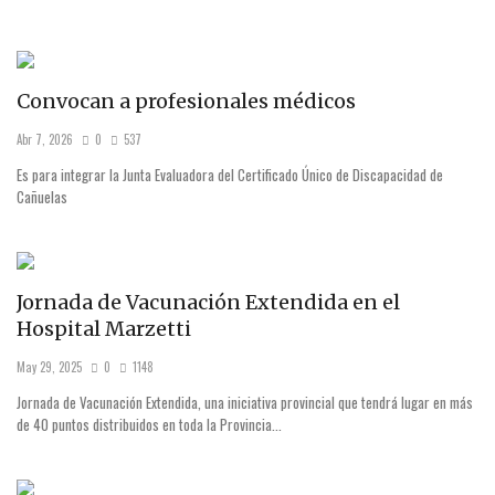
Convocan a profesionales médicos
Abr 7, 2026
0
537
Es para integrar la Junta Evaluadora del Certificado Único de Discapacidad de
Cañuelas
Jornada de Vacunación Extendida en el
Hospital Marzetti
May 29, 2025
0
1148
Jornada de Vacunación Extendida, una iniciativa provincial que tendrá lugar en más
de 40 puntos distribuidos en toda la Provincia...