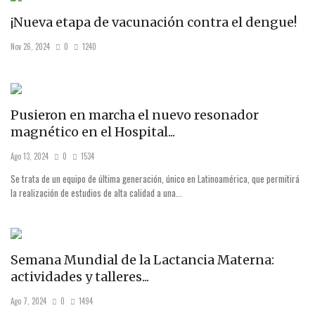
¡Nueva etapa de vacunación contra el dengue!
Nov 26, 2024
0
1240
Pusieron en marcha el nuevo resonador
magnético en el Hospital...
Ago 13, 2024
0
1534
Se trata de un equipo de última generación, único en Latinoamérica, que permitirá
la realización de estudios de alta calidad a una...
Semana Mundial de la Lactancia Materna:
actividades y talleres...
Ago 7, 2024
0
1494