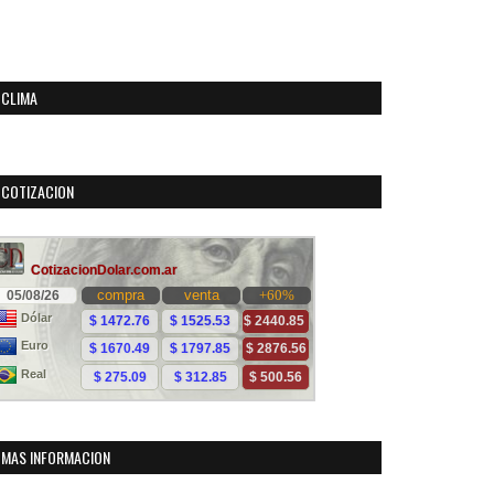
CLIMA
COTIZACION
MAS INFORMACION