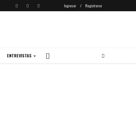
Ingresar
/
Registrarse
ENTREVISTAS