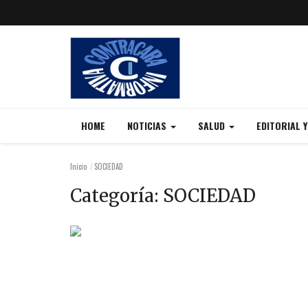
HOME
NOTICIAS
SALUD
EDITORIAL 
Inicio
SOCIEDAD
Categoría:
SOCIEDAD