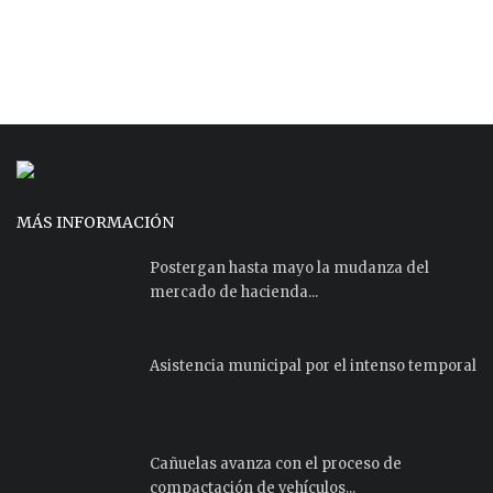
MÁS INFORMACIÓN
Postergan hasta mayo la mudanza del
mercado de hacienda...
Asistencia municipal por el intenso temporal
Cañuelas avanza con el proceso de
compactación de vehículos...