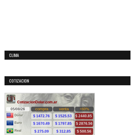
CLIMA
COTIZACION