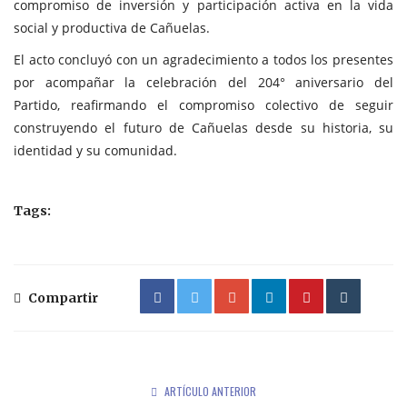
compromiso de inversión y participación activa en la vida
social y productiva de Cañuelas.
El acto concluyó con un agradecimiento a todos los presentes
por acompañar la celebración del 204° aniversario del
Partido, reafirmando el compromiso colectivo de seguir
construyendo el futuro de Cañuelas desde su historia, su
identidad y su comunidad.
Tags:
Compartir
ARTÍCULO ANTERIOR