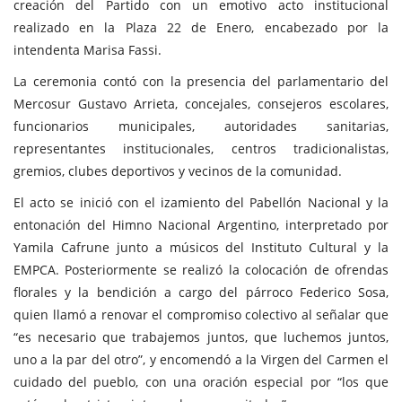
creación del Partido con un emotivo acto institucional
realizado en la Plaza 22 de Enero, encabezado por la
intendenta Marisa Fassi.
La ceremonia contó con la presencia del parlamentario del
Mercosur Gustavo Arrieta, concejales, consejeros escolares,
funcionarios municipales, autoridades sanitarias,
representantes institucionales, centros tradicionalistas,
gremios, clubes deportivos y vecinos de la comunidad.
El acto se inició con el izamiento del Pabellón Nacional y la
entonación del Himno Nacional Argentino, interpretado por
Yamila Cafrune junto a músicos del Instituto Cultural y la
EMPCA. Posteriormente se realizó la colocación de ofrendas
florales y la bendición a cargo del párroco Federico Sosa,
quien llamó a renovar el compromiso colectivo al señalar que
“es necesario que trabajemos juntos, que luchemos juntos,
uno a la par del otro”, y encomendó a la Virgen del Carmen el
cuidado del pueblo, con una oración especial por “los que