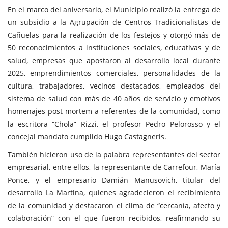
En el marco del aniversario, el Municipio realizó la entrega de
un subsidio a la Agrupación de Centros Tradicionalistas de
Cañuelas para la realización de los festejos y otorgó más de
50 reconocimientos a instituciones sociales, educativas y de
salud, empresas que apostaron al desarrollo local durante
2025, emprendimientos comerciales, personalidades de la
cultura, trabajadores, vecinos destacados, empleados del
sistema de salud con más de 40 años de servicio y emotivos
homenajes post mortem a referentes de la comunidad, como
la escritora “Chola” Rizzi, el profesor Pedro Pelorosso y el
concejal mandato cumplido Hugo Castagneris.
También hicieron uso de la palabra representantes del sector
empresarial, entre ellos, la representante de Carrefour, María
Ponce, y el empresario Damián Manusovich, titular del
desarrollo La Martina, quienes agradecieron el recibimiento
de la comunidad y destacaron el clima de “cercanía, afecto y
colaboración” con el que fueron recibidos, reafirmando su