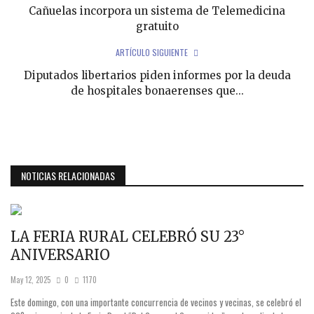
Cañuelas incorpora un sistema de Telemedicina
gratuito
ARTÍCULO SIGUIENTE
Diputados libertarios piden informes por la deuda
de hospitales bonaerenses que...
NOTICIAS RELACIONADAS
LA FERIA RURAL CELEBRÓ SU 23°
ANIVERSARIO
May 12, 2025
0
1170
Este domingo, con una importante concurrencia de vecinos y vecinas, se celebró el