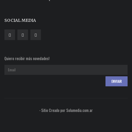
SOCIAL MEDIA
Quiero recibir más novedades!
- Sitio Creado por Solumedia.com.ar