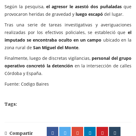
Según la pesquisa,
el agresor le asestó dos puñaladas
que
provocaron heridas de gravedad y
luego escapó
del lugar.
Tras una serie de tareas investigativas y averiguaciones
realizadas por los efectivos policiales, se estableció que
el
imputado se encontraba oculto en un campo
ubicado en la
zona rural de
San Miguel del Monte
.
Finalmente, luego de discretas vigilancias,
personal del grupo
operativo concretó la detención
en la intersección de calles
Córdoba y España.
Fuente: Codigo Baires
Tags:
Compartir