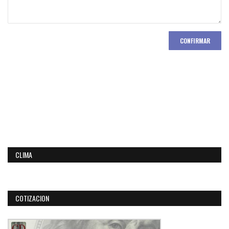
CONFIRMAR
CLIMA
COTIZACION