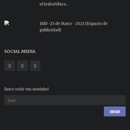
el lesbofóbico...
1810 -25 de Mayo - 2021 (Espacio de
publicidad)
SOCIAL MEDIA
Quiero recibir más novedades!