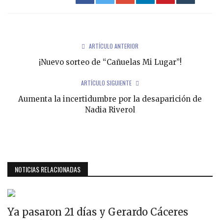
ARTÍCULO ANTERIOR
¡Nuevo sorteo de “Cañuelas Mi Lugar”!
ARTÍCULO SIGUIENTE
Aumenta la incertidumbre por la desaparición de
Nadia Riverol
NOTICIAS RELACIONADAS
Ya pasaron 21 días y Gerardo Cáceres