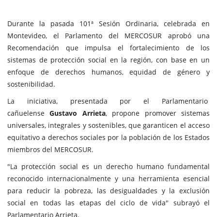
Durante la pasada 101ª Sesión Ordinaria, celebrada en
Montevideo, el Parlamento del MERCOSUR aprobó una
Recomendación que impulsa el fortalecimiento de los
sistemas de protección social en la región, con base en un
enfoque de derechos humanos, equidad de género y
sostenibilidad.
La iniciativa, presentada por el Parlamentario
cañuelense
Gustavo Arrieta
, propone promover sistemas
universales, integrales y sostenibles, que garanticen el acceso
equitativo a derechos sociales por la población de los Estados
miembros del MERCOSUR.
"La protección social es un derecho humano fundamental
reconocido internacionalmente y una herramienta esencial
para reducir la pobreza, las desigualdades y la exclusión
social en todas las etapas del ciclo de vida" subrayó el
Parlamentario Arrieta.