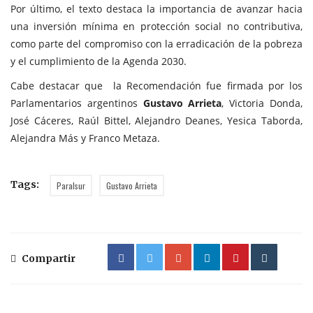
Por último, el texto destaca la importancia de avanzar hacia
una inversión mínima en protección social no contributiva,
como parte del compromiso con la erradicación de la pobreza
y el cumplimiento de la Agenda 2030.
Cabe destacar que la Recomendación fue firmada por los
Parlamentarios argentinos
Gustavo Arrieta
, Victoria Donda,
José Cáceres, Raúl Bittel, Alejandro Deanes, Yesica Taborda,
Alejandra Más y Franco Metaza.
Tags:
Paralsur
Gustavo Arrieta
Compartir