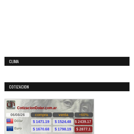
CLIMA
COTIZACION