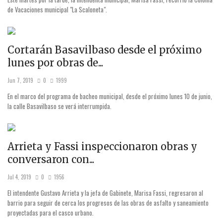
de Vacaciones municipal "La Scaloneta".
Cortarán Basavilbaso desde el próximo
lunes por obras de...
Jun 7, 2019
0
1999
En el marco del programa de bacheo municipal, desde el próximo lunes 10 de junio,
la calle Basavilbaso se verá interrumpida.
Arrieta y Fassi inspeccionaron obras y
conversaron con...
Jul 4, 2019
0
1956
El intendente Gustavo Arrieta y la jefa de Gabinete, Marisa Fassi, regresaron al
barrio para seguir de cerca los progresos de las obras de asfalto y saneamiento
proyectadas para el casco urbano.