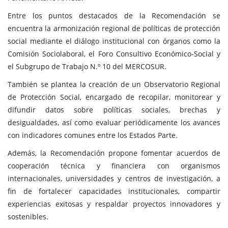
Entre los puntos destacados de la Recomendación se
encuentra la armonización regional de políticas de protección
social mediante el diálogo institucional con órganos como la
Comisión Sociolaboral, el Foro Consultivo Económico-Social y
el Subgrupo de Trabajo N.º 10 del MERCOSUR.
También se plantea la creación de un Observatorio Regional
de Protección Social, encargado de recopilar, monitorear y
difundir datos sobre políticas sociales, brechas y
desigualdades, así como evaluar periódicamente los avances
con indicadores comunes entre los Estados Parte.
Además, la Recomendación propone fomentar acuerdos de
cooperación técnica y financiera con organismos
internacionales, universidades y centros de investigación, a
fin de fortalecer capacidades institucionales, compartir
experiencias exitosas y respaldar proyectos innovadores y
sostenibles.