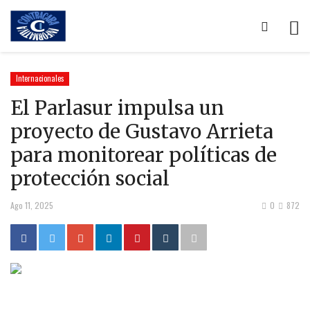
Internacionales
El Parlasur impulsa un
proyecto de Gustavo Arrieta
para monitorear políticas de
protección social
Ago 11, 2025
0
872