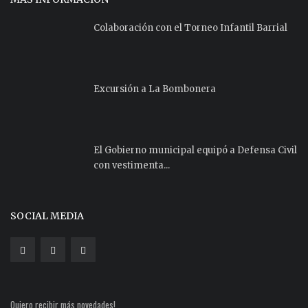
Colaboración con el Torneo Infantil Barrial
Excursión a La Bombonera
El Gobierno municipal equipó a Defensa Civil
con vestimenta...
SOCIAL MEDIA
Quiero recibir más novedades!