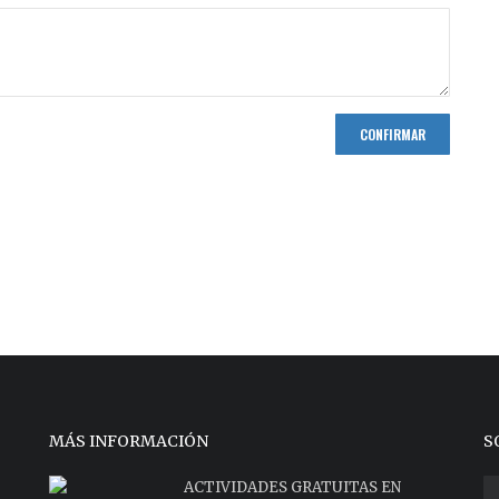
CONFIRMAR
MÁS INFORMACIÓN
S
ACTIVIDADES GRATUITAS EN