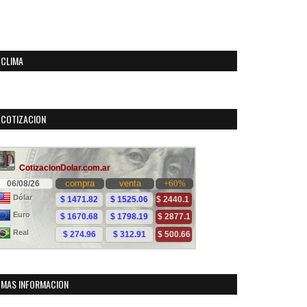
CLIMA
COTIZACION
MAS INFORMACION