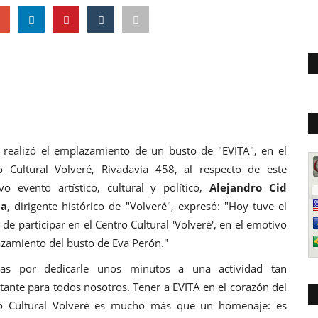
realizó el emplazamiento de un busto de "EVITA", en el
o Cultural Volveré, Rivadavia 458, al respecto de este
vo evento artístico, cultural y político,
Alejandro Cid
a
, dirigente histórico de "Volveré", expresó: "Hoy tuve el
de participar en el Centro Cultural 'Volveré', en el emotivo
zamiento del busto de Eva Perón."
ias por dedicarle unos minutos a una actividad tan
tante para todos nosotros. Tener a EVITA en el corazón del
o Cultural Volveré es mucho más que un homenaje: es