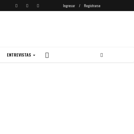
Ingresar
/
Registrarse
ENTREVISTAS