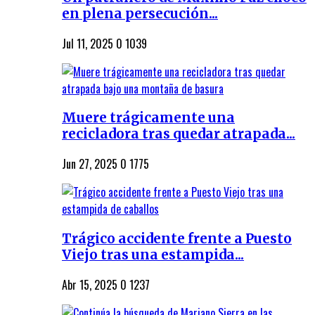
en plena persecución...
Jul 11, 2025
0
1039
Muere trágicamente una
recicladora tras quedar atrapada...
Jun 27, 2025
0
1775
Trágico accidente frente a Puesto
Viejo tras una estampida...
Abr 15, 2025
0
1237