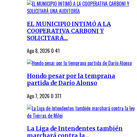
EL MUNICIPIO INTIMÓ A LA
COOPERATIVA CARBONI Y
SOLICITARÁ...
Ago 8, 2026
0
41
Hondo pesar por la temprana
partida de Darío Alonso
Ago 7, 2026
0
371
La Liga de Intendentes también
marchará contra la...