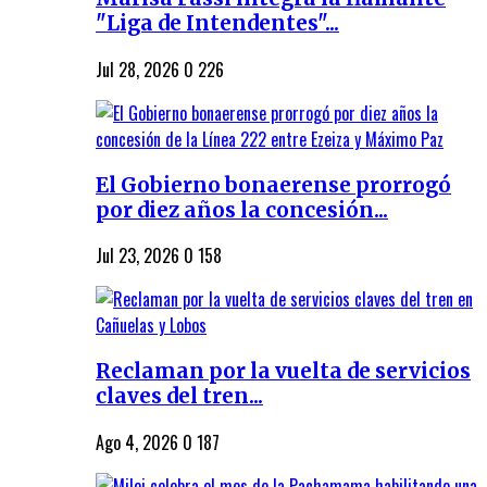
"Liga de Intendentes"...
Jul 28, 2026
0
226
El Gobierno bonaerense prorrogó
por diez años la concesión...
Jul 23, 2026
0
158
Reclaman por la vuelta de servicios
claves del tren...
Ago 4, 2026
0
187