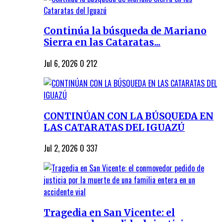
Continúa la búsqueda de Mariano
Sierra en las Cataratas...
Jul 6, 2026
0
212
CONTINÚAN CON LA BÚSQUEDA EN
LAS CATARATAS DEL IGUAZÚ
Jul 2, 2026
0
337
Tragedia en San Vicente: el