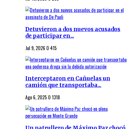
Detuvieron a dos nuevos acusados
de participar en...
Jul 9, 2026
0
415
Interceptaron en Cañuelas un
camión que transportaba...
Ago 6, 2025
0
1318
Un patrullero de Máximo Paz chocó