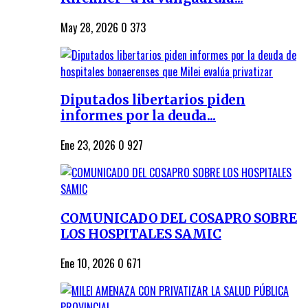
May 28, 2026
0
373
Diputados libertarios piden
informes por la deuda...
Ene 23, 2026
0
927
COMUNICADO DEL COSAPRO SOBRE
LOS HOSPITALES SAMIC
Ene 10, 2026
0
671