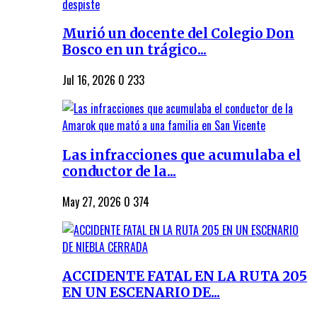
Murió un docente del Colegio Don
Bosco en un trágico...
Jul 16, 2026
0
233
Las infracciones que acumulaba el
conductor de la...
May 27, 2026
0
374
ACCIDENTE FATAL EN LA RUTA 205
EN UN ESCENARIO DE...