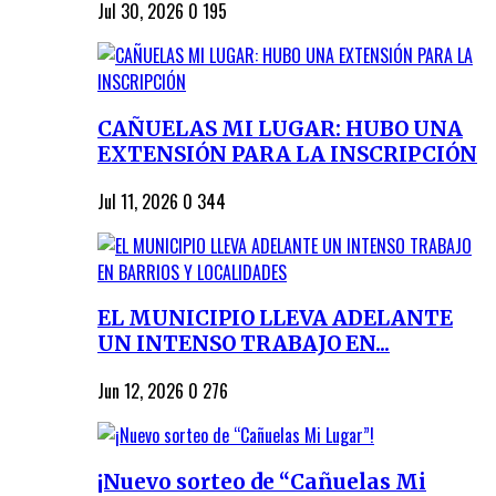
Jul 30, 2026
0
195
CAÑUELAS MI LUGAR: HUBO UNA
EXTENSIÓN PARA LA INSCRIPCIÓN
Jul 11, 2026
0
344
EL MUNICIPIO LLEVA ADELANTE
UN INTENSO TRABAJO EN...
Jun 12, 2026
0
276
¡Nuevo sorteo de “Cañuelas Mi