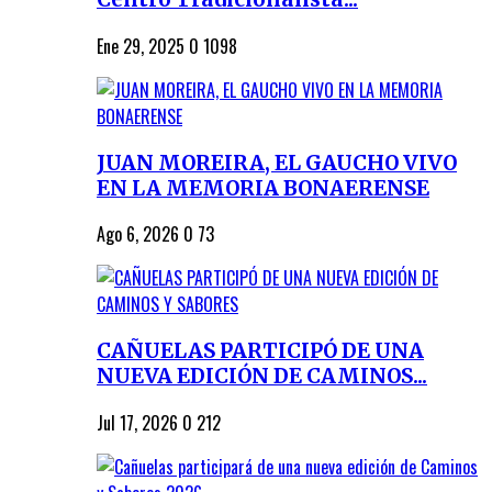
Ene 29, 2025
0
1098
JUAN MOREIRA, EL GAUCHO VIVO
EN LA MEMORIA BONAERENSE
Ago 6, 2026
0
73
CAÑUELAS PARTICIPÓ DE UNA
NUEVA EDICIÓN DE CAMINOS...
Jul 17, 2026
0
212