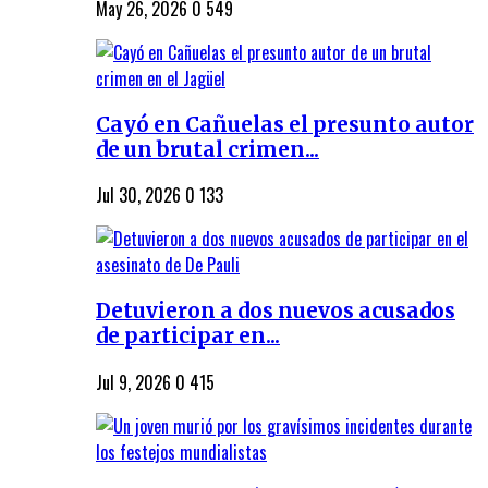
May 26, 2026
0
549
Cayó en Cañuelas el presunto autor
de un brutal crimen...
Jul 30, 2026
0
133
Detuvieron a dos nuevos acusados
de participar en...
Jul 9, 2026
0
415