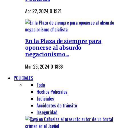
Abr 22, 2024
0
1921
En la Plaza de siempre para
oponerse al absurdo
negacionismo...
Mar 25, 2024
0
1836
POLICIALES
Todo
Hechos Policiales
Judiciales
Accidentes de tránsito
Inseguridad