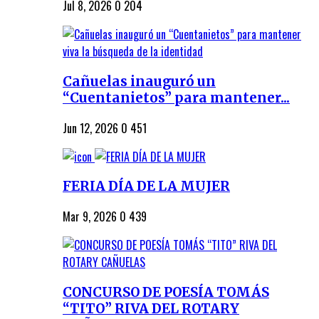
Jul 8, 2026
0
204
Cañuelas inauguró un
“Cuentanietos” para mantener...
Jun 12, 2026
0
451
FERIA DÍA DE LA MUJER
Mar 9, 2026
0
439
CONCURSO DE POESÍA TOMÁS
“TITO” RIVA DEL ROTARY