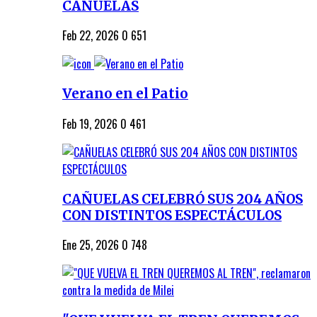
CAÑUELAS
Feb 22, 2026
0
651
Verano en el Patio
Feb 19, 2026
0
461
CAÑUELAS CELEBRÓ SUS 204 AÑOS
CON DISTINTOS ESPECTÁCULOS
Ene 25, 2026
0
748