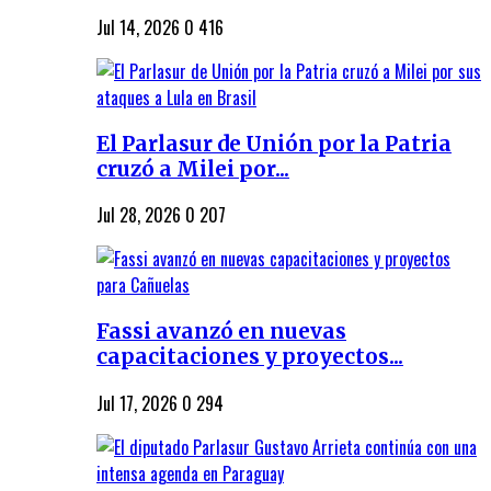
Jul 14, 2026
0
416
El Parlasur de Unión por la Patria
cruzó a Milei por...
Jul 28, 2026
0
207
Fassi avanzó en nuevas
capacitaciones y proyectos...
Jul 17, 2026
0
294