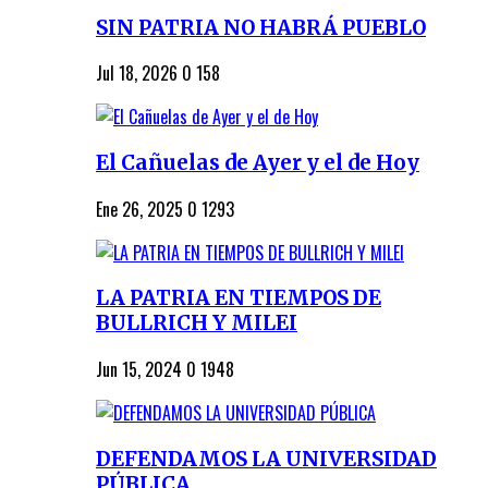
SIN PATRIA NO HABRÁ PUEBLO
Jul 18, 2026
0
158
El Cañuelas de Ayer y el de Hoy
Ene 26, 2025
0
1293
LA PATRIA EN TIEMPOS DE
BULLRICH Y MILEI
Jun 15, 2024
0
1948
DEFENDAMOS LA UNIVERSIDAD
PÚBLICA