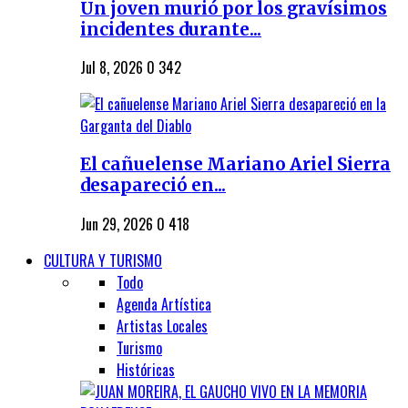
Un joven murió por los gravísimos
incidentes durante...
Jul 8, 2026
0
342
El cañuelense Mariano Ariel Sierra
desapareció en...
Jun 29, 2026
0
418
CULTURA Y TURISMO
Todo
Agenda Artística
Artistas Locales
Turismo
Históricas