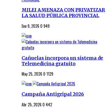
MILEI AMENAZA CON PRIVATIZAR
LA SALUD PÚBLICA PROVINCIAL
Ene 9, 2026
0
949
Cañuelas incorpora un sistema de
Telemedicina gratuito
May 25, 2026
0
1129
Campaña Antigripal 2026
Abr 25, 2026
0
442