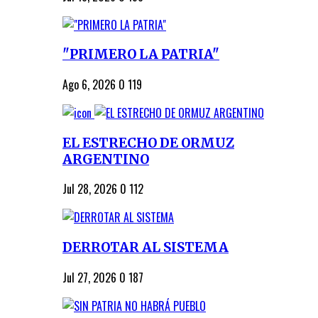
"PRIMERO LA PATRIA"
Ago 6, 2026
0
119
EL ESTRECHO DE ORMUZ
ARGENTINO
Jul 28, 2026
0
112
DERROTAR AL SISTEMA
Jul 27, 2026
0
187