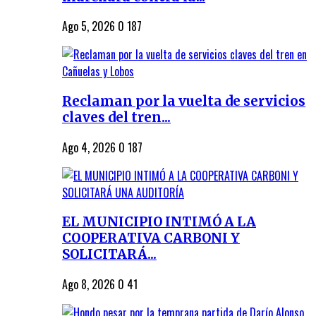
Ago 5, 2026
0
187
Reclaman por la vuelta de servicios
claves del tren...
Ago 4, 2026
0
187
EL MUNICIPIO INTIMÓ A LA
COOPERATIVA CARBONI Y
SOLICITARÁ...
Ago 8, 2026
0
41