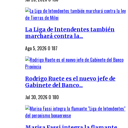
La Liga de Intendentes también
marchará contra la...
Ago 5, 2026
0
187
Rodrigo Ruete es el nuevo jefe de
Gabinete del Banco...
Jul 30, 2026
0
180
Marisa Fassi integra la flamante