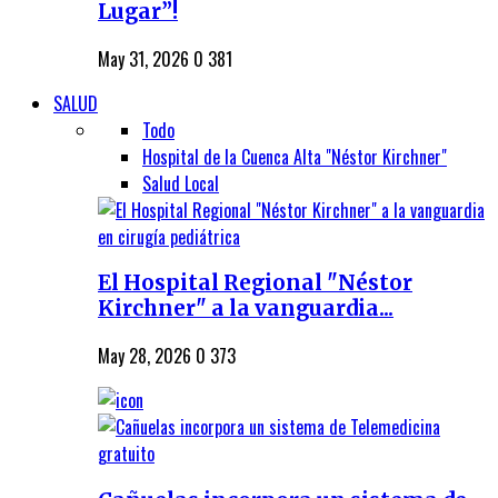
Lugar”!
May 31, 2026
0
381
SALUD
Todo
Hospital de la Cuenca Alta "Néstor Kirchner"
Salud Local
El Hospital Regional "Néstor
Kirchner" a la vanguardia...
May 28, 2026
0
373