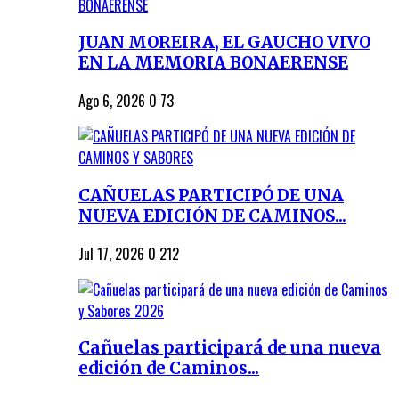
JUAN MOREIRA, EL GAUCHO VIVO
EN LA MEMORIA BONAERENSE
Ago 6, 2026
0
73
CAÑUELAS PARTICIPÓ DE UNA
NUEVA EDICIÓN DE CAMINOS...
Jul 17, 2026
0
212
Cañuelas participará de una nueva
edición de Caminos...