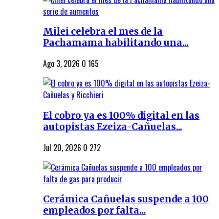
Milei celebra el mes de la
Pachamama habilitando una...
Ago 3, 2026
0
165
El cobro ya es 100% digital en las
autopistas Ezeiza-Cañuelas...
Jul 20, 2026
0
272
Cerámica Cañuelas suspende a 100
empleados por falta...