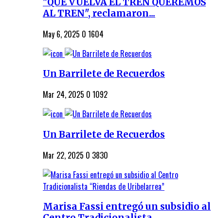
"QUE VUELVA EL TREN QUEREMOS
AL TREN", reclamaron...
May 6, 2025
0
1604
Un Barrilete de Recuerdos
Mar 24, 2025
0
1092
Un Barrilete de Recuerdos
Mar 22, 2025
0
3830
Marisa Fassi entregó un subsidio al
Centro Tradicionalista...