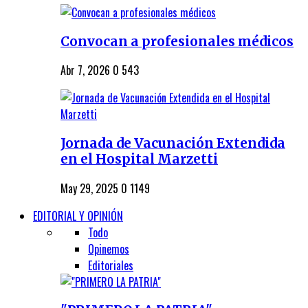
Convocan a profesionales médicos
Abr 7, 2026
0
543
Jornada de Vacunación Extendida
en el Hospital Marzetti
May 29, 2025
0
1149
EDITORIAL Y OPINIÓN
Todo
Opinemos
Editoriales