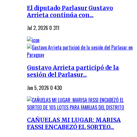
El diputado Parlasur Gustavo
Arrieta continúa con...
Jul 2, 2026
0
311
Gustavo Arrieta participó de la
sesión del Parlasur...
Jun 5, 2026
0
430
CAÑUELAS MI LUGAR: MARISA
FASSI ENCABEZÓ EL SORTEO...