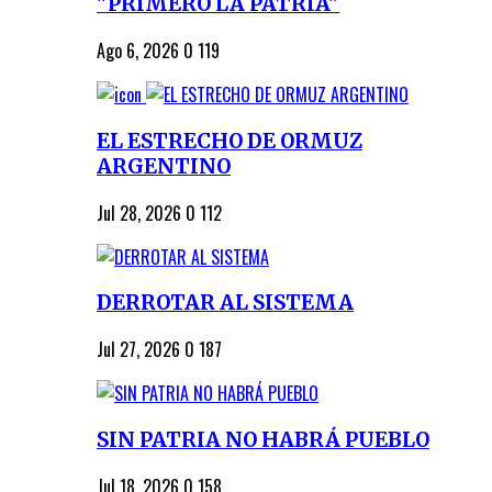
"PRIMERO LA PATRIA"
Ago 6, 2026
0
119
EL ESTRECHO DE ORMUZ
ARGENTINO
Jul 28, 2026
0
112
DERROTAR AL SISTEMA
Jul 27, 2026
0
187
SIN PATRIA NO HABRÁ PUEBLO
Jul 18, 2026
0
158