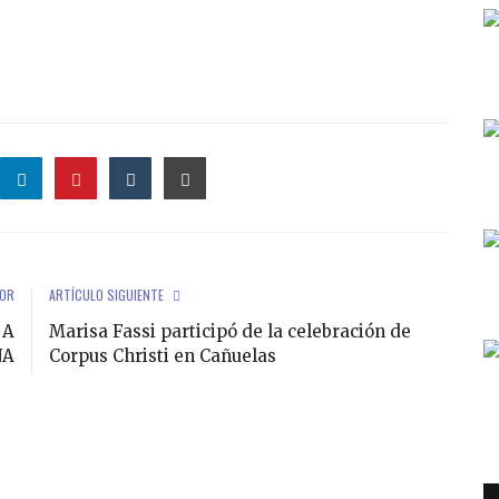
IOR
ARTÍCULO SIGUIENTE
 A
Marisa Fassi participó de la celebración de
NA
Corpus Christi en Cañuelas