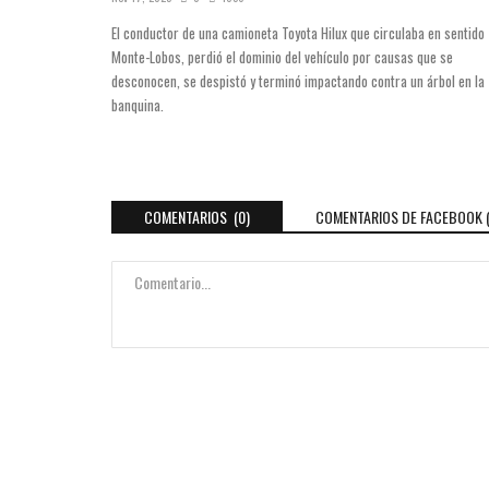
El conductor de una camioneta Toyota Hilux que circulaba en sentido
Monte-Lobos, perdió el dominio del vehículo por causas que se
desconocen, se despistó y terminó impactando contra un árbol en la
banquina.
COMENTARIOS (0)
COMENTARIOS DE FACEBOOK 