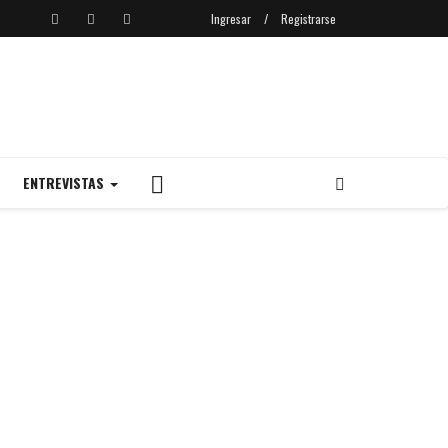
Ingresar
/
Registrarse
ENTREVISTAS