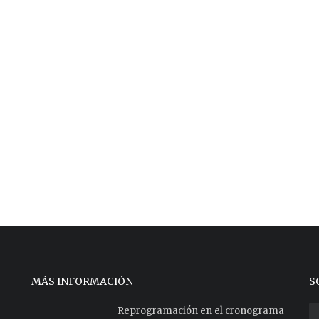
MÁS INFORMACIÓN
S
Reprogramación en el cronograma