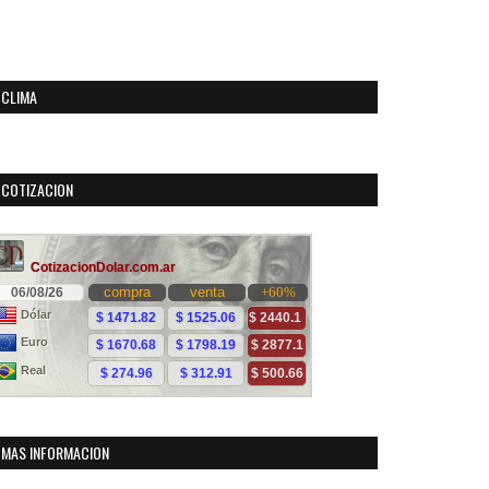
CLIMA
COTIZACION
MAS INFORMACION