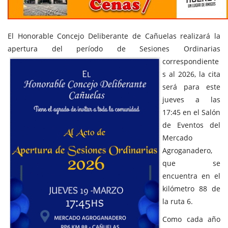
El Honorable Concejo Deliberante de Cañuelas realizará la
apertura del período
de Sesiones Ordinarias
correspondiente
s al 2026, la cita
será para este
jueves a las
17:45 en el Salón
de Eventos del
Mercado
Agroganadero,
que se
encuentra en el
kilómetro 88 de
la ruta 6.
Como cada año