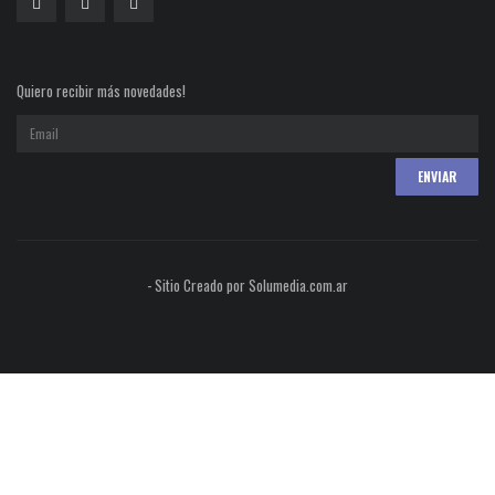
Quiero recibir más novedades!
- Sitio Creado por Solumedia.com.ar