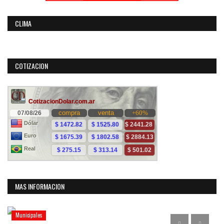
CLIMA
COTIZACION
MAS INFORMACION
Municipales