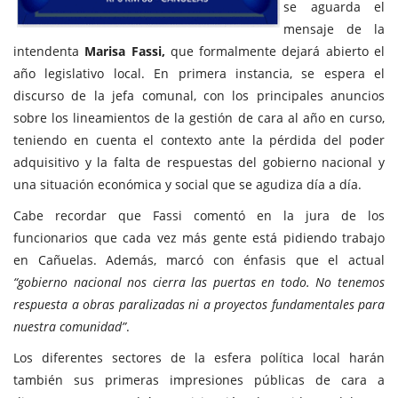
se aguarda el
mensaje de la
intendenta
Marisa Fassi,
que formalmente dejará abierto el
año legislativo local. En primera instancia, se espera el
discurso de la jefa comunal, con los principales anuncios
sobre los lineamientos de la gestión de cara al año en curso,
teniendo en cuenta el contexto ante la pérdida del poder
adquisitivo y la falta de respuestas del gobierno nacional y
una situación económica y social que se agudiza día a día.
Cabe recordar que Fassi comentó en la jura de los
funcionarios que cada vez más gente está pidiendo trabajo
en Cañuelas. Además, marcó con énfasis que el actual
“gobierno nacional nos cierra las puertas en todo. No tenemos
respuesta a obras paralizadas ni a proyectos fundamentales para
nuestra comunidad”
.
Los diferentes sectores de la esfera política local harán
también sus primeras impresiones públicas de cara a