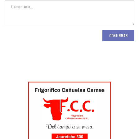
CONFIRMAR