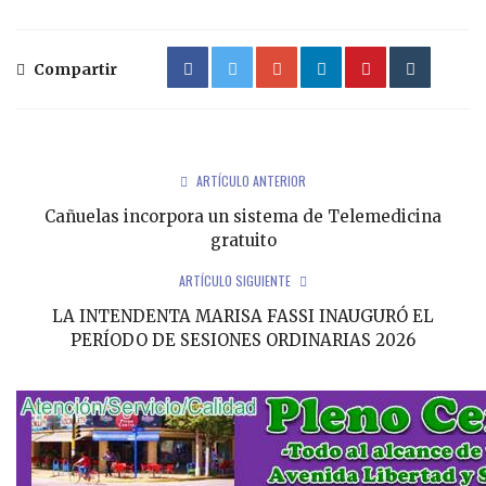
Compartir
ARTÍCULO ANTERIOR
Cañuelas incorpora un sistema de Telemedicina
gratuito
ARTÍCULO SIGUIENTE
LA INTENDENTA MARISA FASSI INAUGURÓ EL
PERÍODO DE SESIONES ORDINARIAS 2026