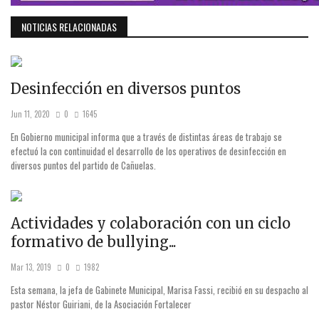
NOTICIAS RELACIONADAS
Desinfección en diversos puntos
Jun 11, 2020
0
1645
En Gobierno municipal informa que a través de distintas áreas de trabajo se
efectuó la con continuidad el desarrollo de los operativos de desinfección en
diversos puntos del partido de Cañuelas.
Actividades y colaboración con un ciclo
formativo de bullying...
Mar 13, 2019
0
1982
Esta semana, la jefa de Gabinete Municipal, Marisa Fassi, recibió en su despacho al
pastor Néstor Guiriani, de la Asociación Fortalecer