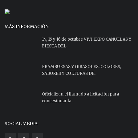
MÁS INFORMACIÓN
14, 15 y 16 de octubre VIVÍ EXPO CAÑUELAS Y
FIESTA DEL...
FRAMBUESAS Y GIRASOLES: COLORES,
SABORES Y CULTURAS DE...
Oficializan el llamado a licitación para
concesionar la...
SOCIAL MEDIA