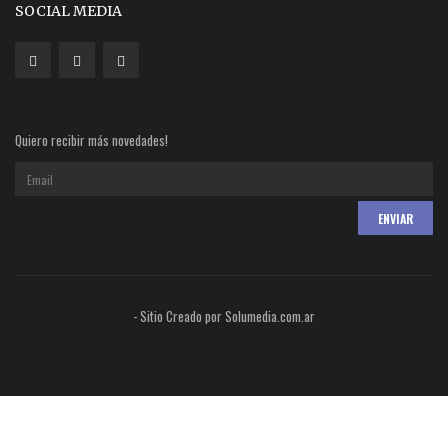
SOCIAL MEDIA
Quiero recibir más novedades!
- Sitio Creado por Solumedia.com.ar