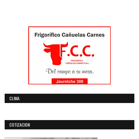
CLIMA
COTIZACION