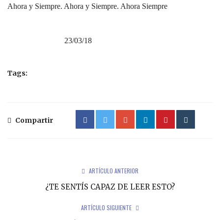
Ahora y Siempre. Ahora y Siempre. Ahora Siempre
23/03/18
Tags:
Compartir
ARTÍCULO ANTERIOR
¿TE SENTÍS CAPAZ DE LEER ESTO?
ARTÍCULO SIGUIENTE