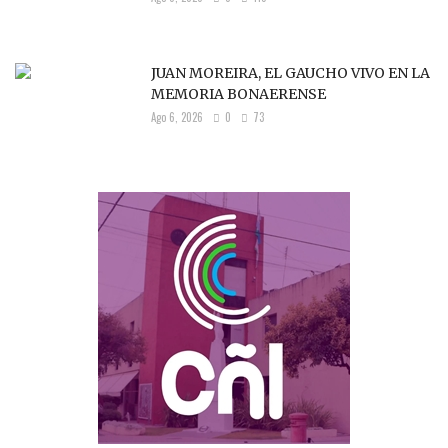
JUAN MOREIRA, EL GAUCHO VIVO EN LA
MEMORIA BONAERENSE
Ago 6, 2026
0
73