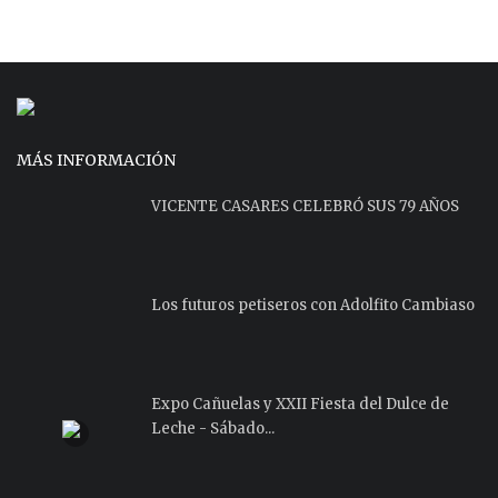
MÁS INFORMACIÓN
VICENTE CASARES CELEBRÓ SUS 79 AÑOS
Los futuros petiseros con Adolfito Cambiaso
Expo Cañuelas y XXII Fiesta del Dulce de
Leche - Sábado...