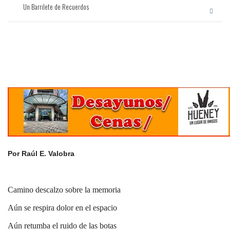
Un Barrilete de Recuerdos
Por Raúl E. Valobra
Camino descalzo sobre la memoria
Aún se respira dolor en el espacio
Aún retumba el ruido de las botas