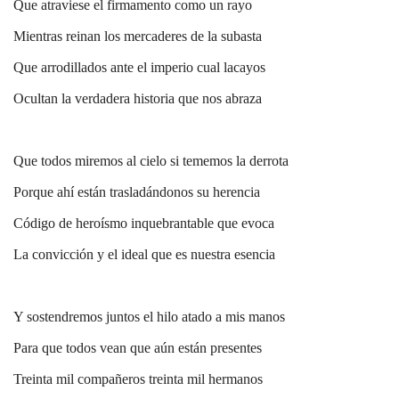
Que atraviese el firmamento como un rayo
Mientras reinan los mercaderes de la subasta
Que arrodillados ante el imperio cual lacayos
Ocultan la verdadera historia que nos abraza
Que todos miremos al cielo si tememos la derrota
Porque ahí están trasladándonos su herencia
Código de heroísmo inquebrantable que evoca
La convicción y el ideal que es nuestra esencia
Y sostendremos juntos el hilo atado a mis manos
Para que todos vean que aún están presentes
Treinta mil compañeros treinta mil hermanos