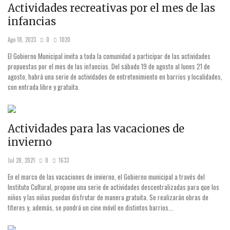
Actividades recreativas por el mes de las
infancias
Ago 18, 2023
0
1020
El Gobierno Municipal invita a toda la comunidad a participar de las actividades
propuestas por el mes de las infancias. Del sábado 19 de agosto al lunes 21 de
agosto, habrá una serie de actividades de entretenimiento en barrios y localidades,
con entrada libre y gratuita.
Actividades para las vacaciones de
invierno
Jul 28, 2021
0
1633
En el marco de las vacaciones de invierno, el Gobierno municipal a través del
Instituto Cultural, propone una serie de actividades descentralizadas para que los
niños y las niñas puedan disfrutar de manera gratuita. Se realizarán obras de
títeres y, además, se pondrá un cine móvil en distintos barrios...