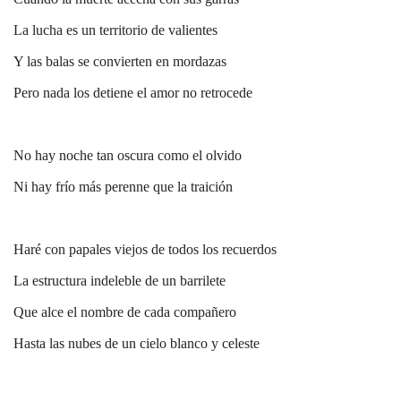
La lucha es un territorio de valientes
Y las balas se convierten en mordazas
Pero nada los detiene el amor no retrocede
No hay noche tan oscura como el olvido
Ni hay frío más perenne que la traición
Haré con papales viejos de todos los recuerdos
La estructura indeleble de un barrilete
Que alce el nombre de cada compañero
Hasta las nubes de un cielo blanco y celeste