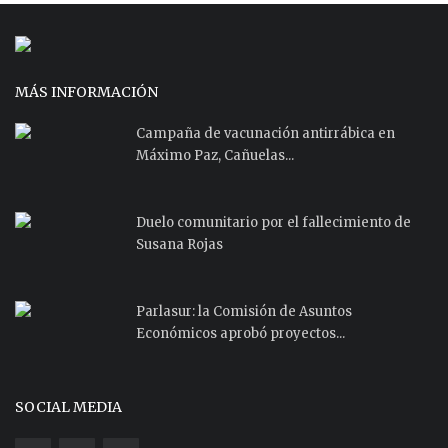
MÁS INFORMACIÓN
Campaña de vacunación antirrábica en
Máximo Paz, Cañuelas...
Duelo comunitario por el fallecimiento de
Susana Rojas
Parlasur: la Comisión de Asuntos
Económicos aprobó proyectos...
SOCIAL MEDIA