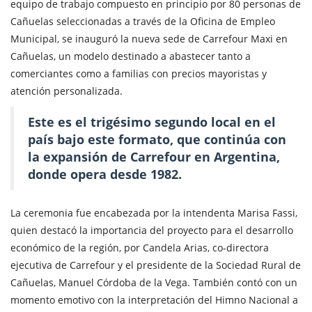
equipo de trabajo compuesto en principio por 80 personas de
Cañuelas seleccionadas a través de la Oficina de Empleo
Municipal, se inauguró la nueva sede de Carrefour Maxi en
Cañuelas, un modelo destinado a abastecer tanto a
comerciantes como a familias con precios mayoristas y
atención personalizada.
Este es el trigésimo segundo local en el
país bajo este formato, que continúa con
la expansión de Carrefour en Argentina,
donde opera desde 1982.
La ceremonia fue encabezada por la intendenta Marisa Fassi,
quien destacó la importancia del proyecto para el desarrollo
económico de la región, por Candela Arias, co-directora
ejecutiva de Carrefour y el presidente de la Sociedad Rural de
Cañuelas, Manuel Córdoba de la Vega. También contó con un
momento emotivo con la interpretación del Himno Nacional a