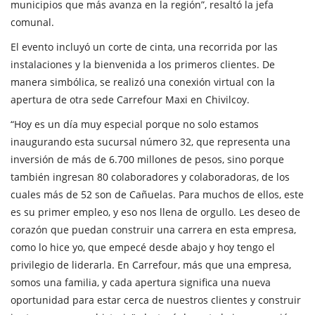
municipios que más avanza en la región”, resaltó la jefa
comunal.
El evento incluyó un corte de cinta, una recorrida por las
instalaciones y la bienvenida a los primeros clientes. De
manera simbólica, se realizó una conexión virtual con la
apertura de otra sede Carrefour Maxi en Chivilcoy.
“Hoy es un día muy especial porque no solo estamos
inaugurando esta sucursal número 32, que representa una
inversión de más de 6.700 millones de pesos, sino porque
también ingresan 80 colaboradores y colaboradoras, de los
cuales más de 52 son de Cañuelas. Para muchos de ellos, este
es su primer empleo, y eso nos llena de orgullo. Les deseo de
corazón que puedan construir una carrera en esta empresa,
como lo hice yo, que empecé desde abajo y hoy tengo el
privilegio de liderarla. En Carrefour, más que una empresa,
somos una familia, y cada apertura significa una nueva
oportunidad para estar cerca de nuestros clientes y construir