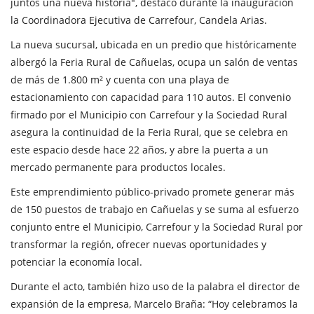
juntos una nueva historia", destacó durante la inauguración
la Coordinadora Ejecutiva de Carrefour, Candela Arias.
La nueva sucursal, ubicada en un predio que históricamente
albergó la Feria Rural de Cañuelas, ocupa un salón de ventas
de más de 1.800 m² y cuenta con una playa de
estacionamiento con capacidad para 110 autos. El convenio
firmado por el Municipio con Carrefour y la Sociedad Rural
asegura la continuidad de la Feria Rural, que se celebra en
este espacio desde hace 22 años, y abre la puerta a un
mercado permanente para productos locales.
Este emprendimiento público-privado promete generar más
de 150 puestos de trabajo en Cañuelas y se suma al esfuerzo
conjunto entre el Municipio, Carrefour y la Sociedad Rural por
transformar la región, ofrecer nuevas oportunidades y
potenciar la economía local.
Durante el acto, también hizo uso de la palabra el director de
expansión de la empresa, Marcelo Braña: “Hoy celebramos la