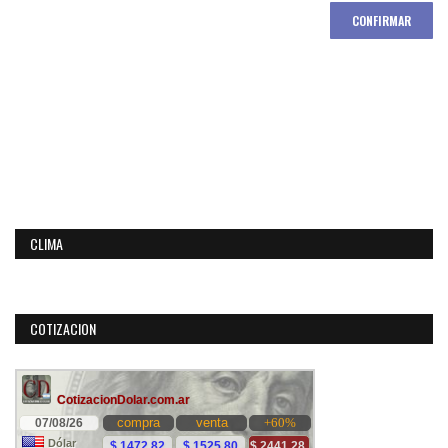
CONFIRMAR
CLIMA
COTIZACION