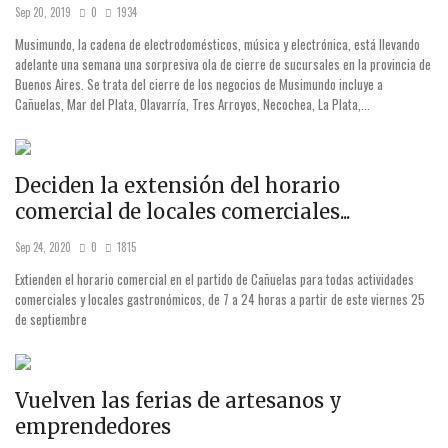
Sep 20, 2019
0
1934
Musimundo, la cadena de electrodomésticos, música y electrónica, está llevando
adelante una semana una sorpresiva ola de cierre de sucursales en la provincia de
Buenos Aires. Se trata del cierre de los negocios de Musimundo incluye a
Cañuelas, Mar del Plata, Olavarría, Tres Arroyos, Necochea, La Plata,...
Deciden la extensión del horario
comercial de locales comerciales...
Sep 24, 2020
0
1815
Extienden el horario comercial en el partido de Cañuelas para todas actividades
comerciales y locales gastronómicos, de 7 a 24 horas a partir de este viernes 25
de septiembre
Vuelven las ferias de artesanos y
emprendedores