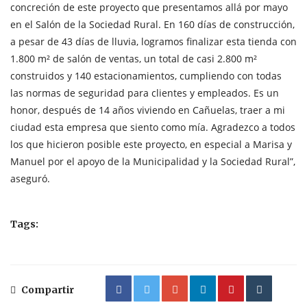
concreción de este proyecto que presentamos allá por mayo
en el Salón de la Sociedad Rural. En 160 días de construcción,
a pesar de 43 días de lluvia, logramos finalizar esta tienda con
1.800 m² de salón de ventas, un total de casi 2.800 m²
construidos y 140 estacionamientos, cumpliendo con todas
las normas de seguridad para clientes y empleados. Es un
honor, después de 14 años viviendo en Cañuelas, traer a mi
ciudad esta empresa que siento como mía. Agradezco a todos
los que hicieron posible este proyecto, en especial a Marisa y
Manuel por el apoyo de la Municipalidad y la Sociedad Rural”,
aseguró.
Tags:
Compartir