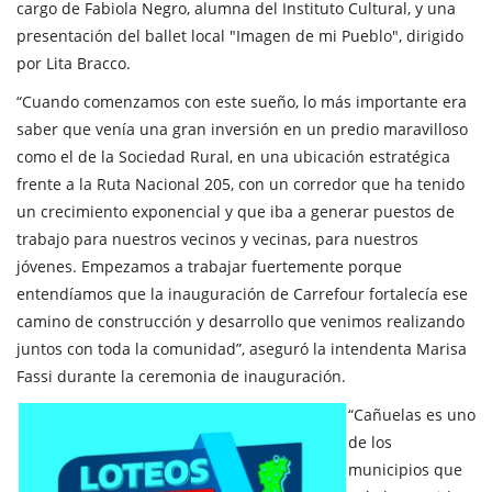
cargo de Fabiola Negro, alumna del Instituto Cultural, y una
presentación del ballet local "Imagen de mi Pueblo", dirigido
por Lita Bracco.
“Cuando comenzamos con este sueño, lo más importante era
saber que venía una gran inversión en un predio maravilloso
como el de la Sociedad Rural, en una ubicación estratégica
frente a la Ruta Nacional 205, con un corredor que ha tenido
un crecimiento exponencial y que iba a generar puestos de
trabajo para nuestros vecinos y vecinas, para nuestros
jóvenes. Empezamos a trabajar fuertemente porque
entendíamos que la inauguración de Carrefour fortalecía ese
camino de construcción y desarrollo que venimos realizando
juntos con toda la comunidad”, aseguró la intendenta Marisa
Fassi durante la ceremonia de inauguración.
“Cañuelas es uno
de los
municipios que