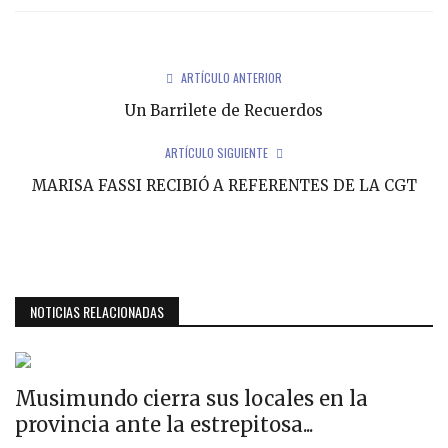
ARTÍCULO ANTERIOR
Un Barrilete de Recuerdos
ARTÍCULO SIGUIENTE
MARISA FASSI RECIBIÓ A REFERENTES DE LA CGT
NOTICIAS RELACIONADAS
Musimundo cierra sus locales en la
provincia ante la estrepitosa...