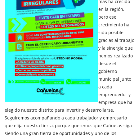
más ha crecido
en la región,
pero ese
crecimiento ha
sido posible
gracias al trabajo
y la sinergia que
hemos realizado
desde el
gobierno
municipal junto
a cada
emprendedor y
empresa que ha
elegido nuestro distrito para invertir y desarrollarse.
Seguiremos acompañando a cada trabajador y empresario
que elija nuestra tierra, porque queremos que Cañuelas siga
siendo una gran tierra de oportunidades y uno de los