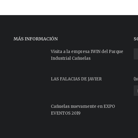
MÁS INFORMACIÓN
S
Visita a la empresa IWIN del Parque
Industrial Cañuelas
Qu
LAS FALACIAS DE JAVIER
Cañuelas nuevamente en EXPO
EVENTOS 2019