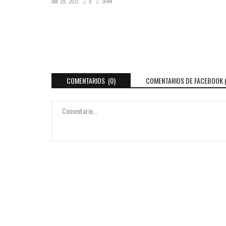
Abr 29, 2021
0
1644
COMENTARIOS (0)
COMENTARIOS DE FACEBOOK 