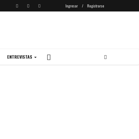
Ingresar
/
Registrarse
ENTREVISTAS