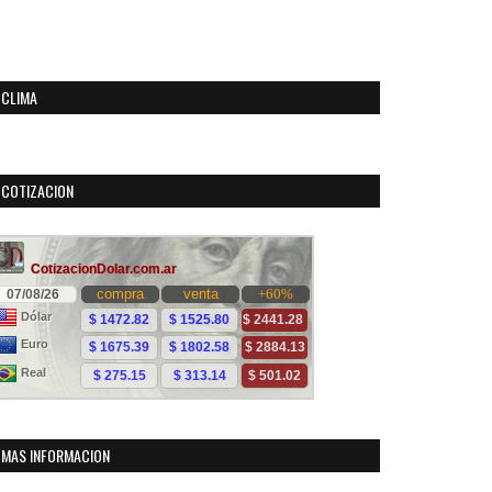
CLIMA
COTIZACION
MAS INFORMACION