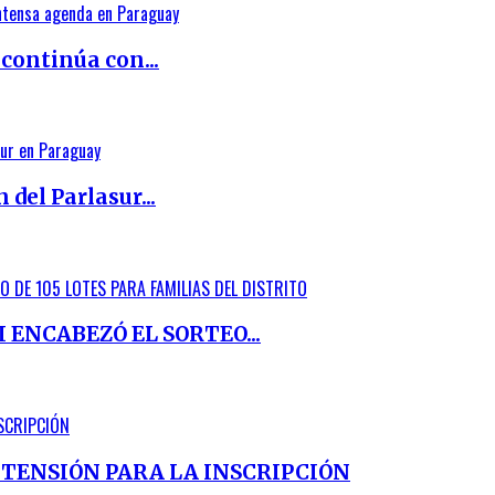
continúa con...
 del Parlasur...
ENCABEZÓ EL SORTEO...
TENSIÓN PARA LA INSCRIPCIÓN