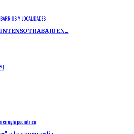
INTENSO TRABAJO EN...
”!