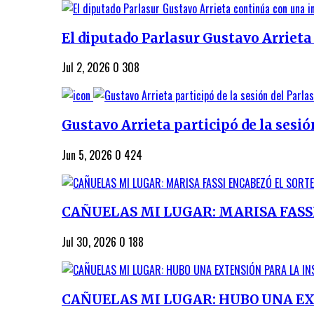
El diputado Parlasur Gustavo Arrieta 
Jul 2, 2026
0
308
Gustavo Arrieta participó de la sesión
Jun 5, 2026
0
424
CAÑUELAS MI LUGAR: MARISA FASSI 
Jul 30, 2026
0
188
CAÑUELAS MI LUGAR: HUBO UNA EX