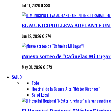
Jul 11, 2026
0
338
EL MUNICIPIO LLEVA ADELANTE UN 
Jun 12, 2026
0
274
¡Nuevo sorteo de “Cañuelas Mi Lugar
May 31, 2026
0
379
SALUD
Todo
Hospital de la Cuenca Alta "Néstor Kirchner"
Salud Local