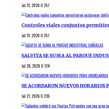
Jul 31, 2026
0
257
Controles viales conjuntos permitiero
Jul 31, 2026
0
257
SALVITA SE SUMA AL PARQUE INDU
Jul 28, 2026
0
124
SE ACORDARON NUEVOS HORARIOS 
Jul 21, 2026
0
235