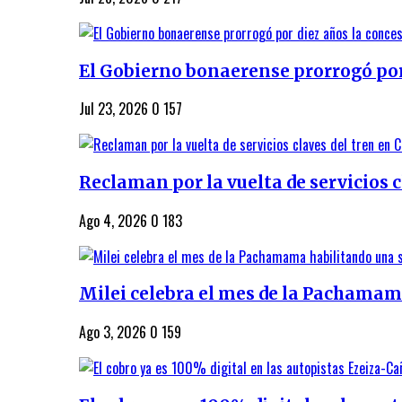
El Gobierno bonaerense prorrogó por 
Jul 23, 2026
0
157
Reclaman por la vuelta de servicios cl
Ago 4, 2026
0
183
Milei celebra el mes de la Pachamama
Ago 3, 2026
0
159