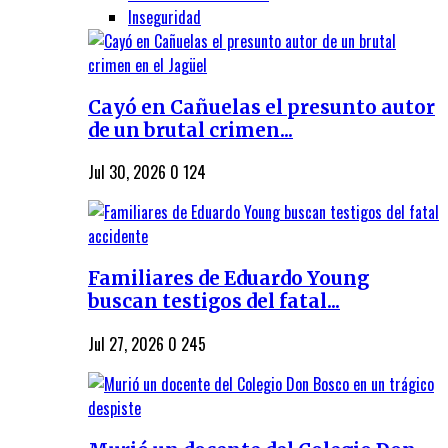
Inseguridad
Cayó en Cañuelas el presunto autor
de un brutal crimen...
Jul 30, 2026
0
124
Familiares de Eduardo Young
buscan testigos del fatal...
Jul 27, 2026
0
245