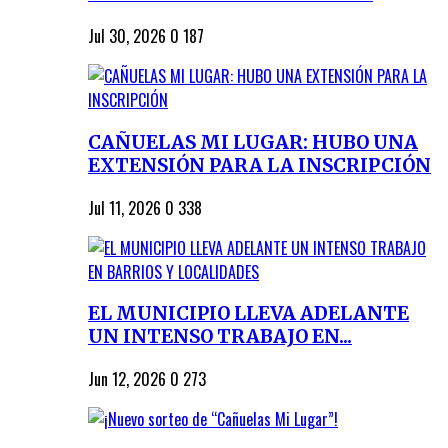
Jul 30, 2026
0
187
CAÑUELAS MI LUGAR: HUBO UNA
EXTENSIÓN PARA LA INSCRIPCIÓN
Jul 11, 2026
0
338
EL MUNICIPIO LLEVA ADELANTE
UN INTENSO TRABAJO EN...
Jun 12, 2026
0
273