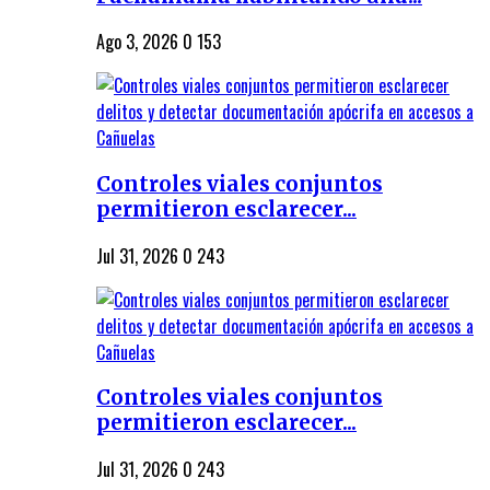
Ago 3, 2026
0
153
Controles viales conjuntos
permitieron esclarecer...
Jul 31, 2026
0
243
Controles viales conjuntos
permitieron esclarecer...
Jul 31, 2026
0
243