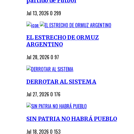
partido de Fútbol
Jul 13, 2026
0
299
EL ESTRECHO DE ORMUZ
ARGENTINO
Jul 28, 2026
0
97
DERROTAR AL SISTEMA
Jul 27, 2026
0
176
SIN PATRIA NO HABRÁ PUEBLO
Jul 18, 2026
0
153