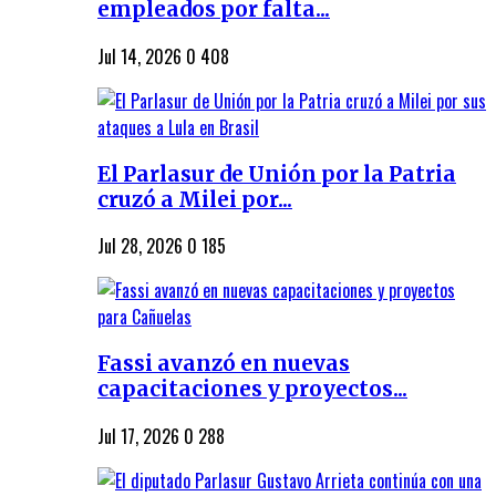
empleados por falta...
Jul 14, 2026
0
408
El Parlasur de Unión por la Patria
cruzó a Milei por...
Jul 28, 2026
0
185
Fassi avanzó en nuevas
capacitaciones y proyectos...
Jul 17, 2026
0
288