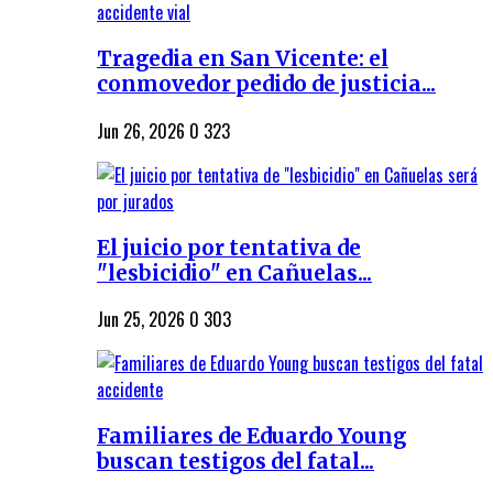
Tragedia en San Vicente: el
conmovedor pedido de justicia...
Jun 26, 2026
0
323
El juicio por tentativa de
"lesbicidio" en Cañuelas...
Jun 25, 2026
0
303
Familiares de Eduardo Young
buscan testigos del fatal...