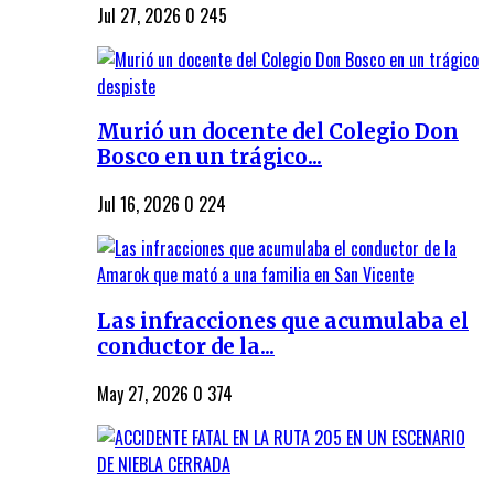
Jul 27, 2026
0
245
Murió un docente del Colegio Don
Bosco en un trágico...
Jul 16, 2026
0
224
Las infracciones que acumulaba el
conductor de la...
May 27, 2026
0
374