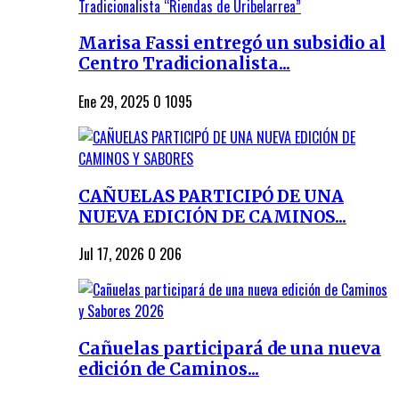
Marisa Fassi entregó un subsidio al
Centro Tradicionalista...
Ene 29, 2025
0
1095
CAÑUELAS PARTICIPÓ DE UNA
NUEVA EDICIÓN DE CAMINOS...
Jul 17, 2026
0
206
Cañuelas participará de una nueva
edición de Caminos...