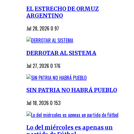
EL ESTRECHO DE ORMUZ
ARGENTINO
Jul 28, 2026
0
97
DERROTAR AL SISTEMA
Jul 27, 2026
0
176
SIN PATRIA NO HABRÁ PUEBLO
Jul 18, 2026
0
153
Lo del miércoles es apenas un