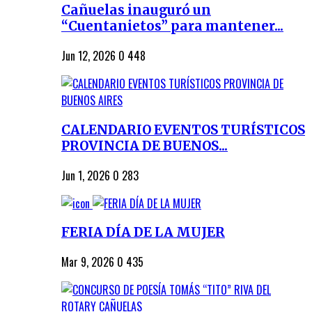
Cañuelas inauguró un
“Cuentanietos” para mantener...
Jun 12, 2026
0
448
CALENDARIO EVENTOS TURÍSTICOS
PROVINCIA DE BUENOS...
Jun 1, 2026
0
283
FERIA DÍA DE LA MUJER
Mar 9, 2026
0
435