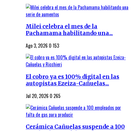
Milei celebra el mes de la
Pachamama habilitando una...
Ago 3, 2026
0
153
El cobro ya es 100% digital en las
autopistas Ezeiza-Cañuelas...
Jul 20, 2026
0
265
Cerámica Cañuelas suspende a 100