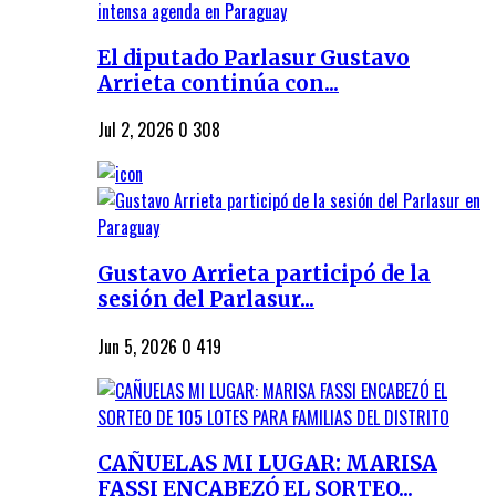
El diputado Parlasur Gustavo
Arrieta continúa con...
Jul 2, 2026
0
308
Gustavo Arrieta participó de la
sesión del Parlasur...
Jun 5, 2026
0
419
CAÑUELAS MI LUGAR: MARISA
FASSI ENCABEZÓ EL SORTEO...