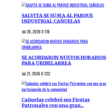
SALVITA SE SUMA AL PARQUE
INDUSTRIAL CAÑUELAS
Jul 28, 2026
0
118
SE ACORDARON NUEVOS HORARIOS
PARA URIBELARREA
Jul 21, 2026
0
232
Cañuelas celebró sus Fiestas
Patronales con una gran...