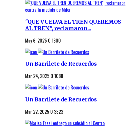
"QUE VUELVA EL TREN QUEREMOS
AL TREN", reclamaron...
May 6, 2025
0
1600
Un Barrilete de Recuerdos
Mar 24, 2025
0
1088
Un Barrilete de Recuerdos
Mar 22, 2025
0
3823