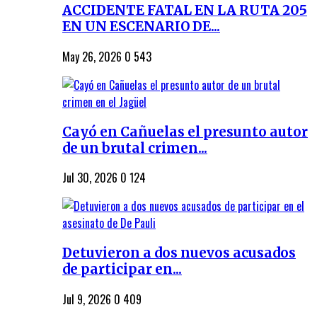
ACCIDENTE FATAL EN LA RUTA 205
EN UN ESCENARIO DE...
May 26, 2026
0
543
Cayó en Cañuelas el presunto autor
de un brutal crimen...
Jul 30, 2026
0
124
Detuvieron a dos nuevos acusados
de participar en...
Jul 9, 2026
0
409