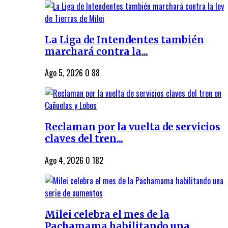
La Liga de Intendentes también
marchará contra la...
Ago 5, 2026
0
88
Reclaman por la vuelta de servicios
claves del tren...
Ago 4, 2026
0
182
Milei celebra el mes de la
Pachamama habilitando una...