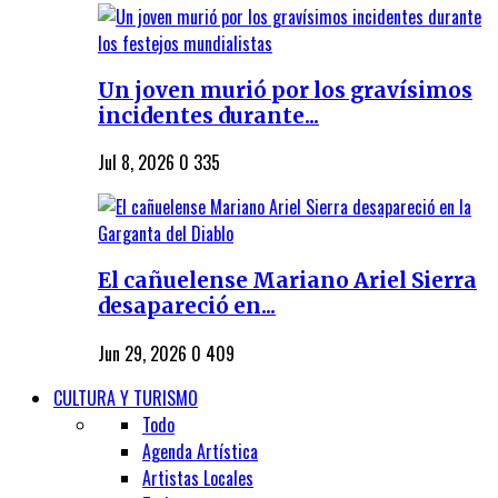
Un joven murió por los gravísimos
incidentes durante...
Jul 8, 2026
0
335
El cañuelense Mariano Ariel Sierra
desapareció en...
Jun 29, 2026
0
409
CULTURA Y TURISMO
Todo
Agenda Artística
Artistas Locales