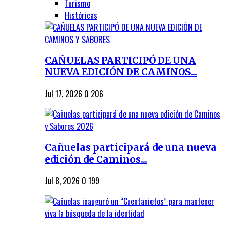
Turismo
Históricas
CAÑUELAS PARTICIPÓ DE UNA
NUEVA EDICIÓN DE CAMINOS...
Jul 17, 2026
0
206
Cañuelas participará de una nueva
edición de Caminos...
Jul 8, 2026
0
199