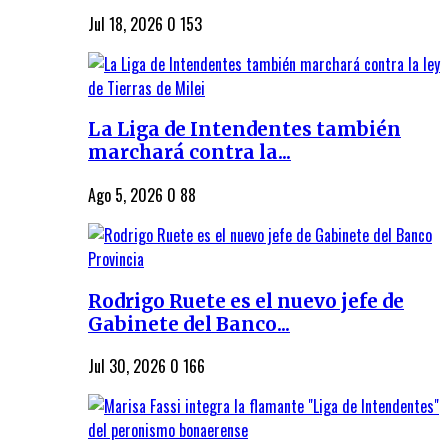
Jul 18, 2026
0
153
La Liga de Intendentes también
marchará contra la...
Ago 5, 2026
0
88
Rodrigo Ruete es el nuevo jefe de
Gabinete del Banco...
Jul 30, 2026
0
166