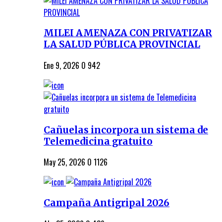
MILEI AMENAZA CON PRIVATIZAR
LA SALUD PÚBLICA PROVINCIAL
Ene 9, 2026
0
942
Cañuelas incorpora un sistema de
Telemedicina gratuito
May 25, 2026
0
1126
Campaña Antigripal 2026