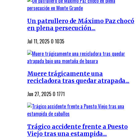
Un patrullero de Máximo Paz chocó
en plena persecución...
Jul 11, 2025
0
1035
Muere trágicamente una
recicladora tras quedar atrapada...
Jun 27, 2025
0
1771
Trágico accidente frente a Puesto
Viejo tras una estampida...