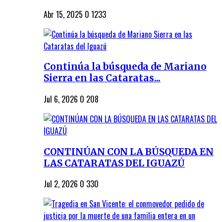
Abr 15, 2025
0
1233
Continúa la búsqueda de Mariano
Sierra en las Cataratas...
Jul 6, 2026
0
208
CONTINÚAN CON LA BÚSQUEDA EN
LAS CATARATAS DEL IGUAZÚ
Jul 2, 2026
0
330