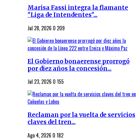
Marisa Fassi integra la flamante
"Liga de Intendentes"...
Jul 28, 2026
0
209
El Gobierno bonaerense prorrogó
por diez años la concesión...
Jul 23, 2026
0
155
Reclaman por la vuelta de servicios
claves del tren...
Ago 4, 2026
0
182