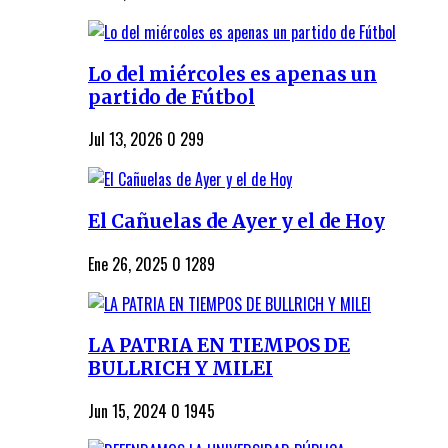
Lo del miércoles es apenas un
partido de Fútbol
Jul 13, 2026
0
299
El Cañuelas de Ayer y el de Hoy
Ene 26, 2025
0
1289
LA PATRIA EN TIEMPOS DE
BULLRICH Y MILEI
Jun 15, 2024
0
1945