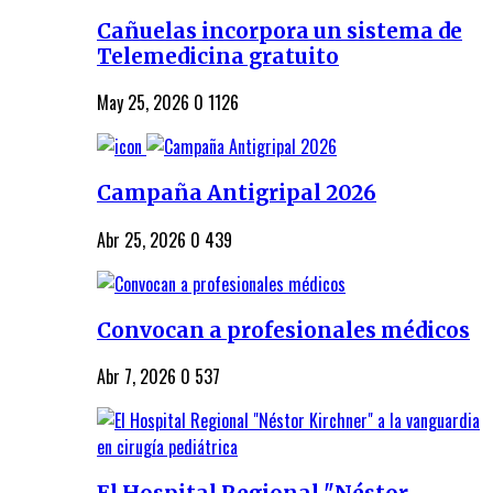
Cañuelas incorpora un sistema de
Telemedicina gratuito
May 25, 2026
0
1126
Campaña Antigripal 2026
Abr 25, 2026
0
439
Convocan a profesionales médicos
Abr 7, 2026
0
537