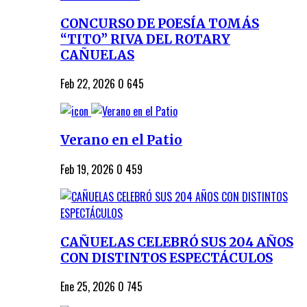
CONCURSO DE POESÍA TOMÁS
“TITO” RIVA DEL ROTARY
CAÑUELAS
Feb 22, 2026
0
645
Verano en el Patio
Feb 19, 2026
0
459
CAÑUELAS CELEBRÓ SUS 204 AÑOS
CON DISTINTOS ESPECTÁCULOS
Ene 25, 2026
0
745