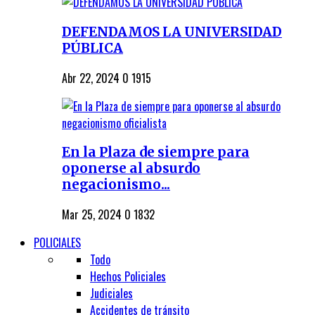
DEFENDAMOS LA UNIVERSIDAD
PÚBLICA
Abr 22, 2024
0
1915
En la Plaza de siempre para
oponerse al absurdo
negacionismo...
Mar 25, 2024
0
1832
POLICIALES
Todo
Hechos Policiales
Judiciales
Accidentes de tránsito